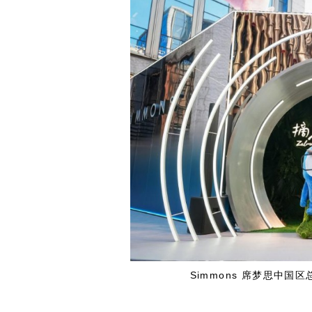
Simmons 席梦思中国