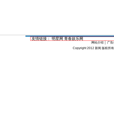
友情链接：
明星网
青春娱乐网
网站介绍
│
广告
Copyright 2012
新闻
版权所有