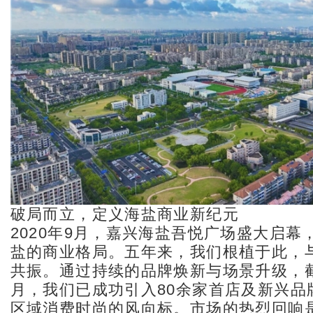
破局而立，定义海盐商业新纪元
2020年9月，嘉兴海盐吾悦广场盛大启幕
盐的商业格局。五年来，我们根植于此，
共振。通过持续的品牌焕新与场景升级，截至
月，我们已成功引入80余家首店及新兴品
区域消费时尚的风向标。市场的热烈回响