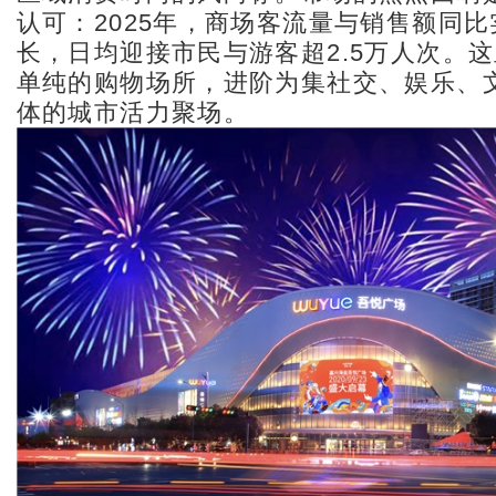
认可：2025年，商场客流量与销售额同
长，日均迎接市民与游客超2.5万人次。
单纯的购物场所，进阶为集社交、娱乐、
体的城市活力聚场。