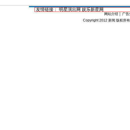
友情链接：
明星演出网
娱乐新星网
网站介绍
│
广告
Copyright 2012
新闻
版权所有