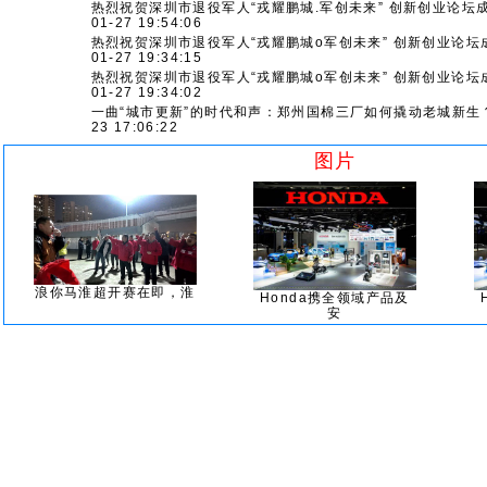
热烈祝贺深圳市退役军人“戎耀鹏城.军创未来” 创新创业论坛
01-27 19:54:06
热烈祝贺深圳市退役军人“戎耀鹏城o军创未来” 创新创业论坛
01-27 19:34:15
热烈祝贺深圳市退役军人“戎耀鹏城o军创未来” 创新创业论坛
01-27 19:34:02
一曲“城市更新”的时代和声：郑州国棉三厂如何撬动老城新生
23 17:06:22
图片
浪你马淮超开赛在即，淮
Honda携全领域产品及
安