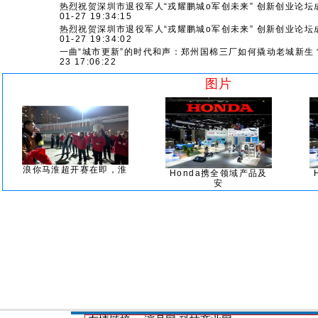
热烈祝贺深圳市退役军人“戎耀鹏城o军创未来” 创新创业论坛
01-27 19:34:15
热烈祝贺深圳市退役军人“戎耀鹏城o军创未来” 创新创业论坛
01-27 19:34:02
一曲“城市更新”的时代和声：郑州国棉三厂如何撬动老城新生
23 17:06:22
图片
浪你马淮超开赛在即，淮
Honda携全领域产品及
安