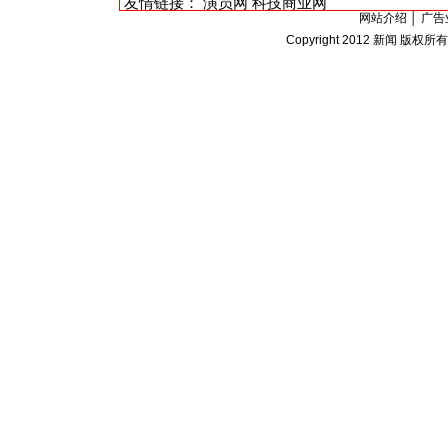
友情链接：
演员网
科技商业网
网站介绍
│
广告
Copyright 2012
新闻
版权所有