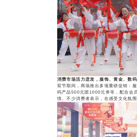
消费市场活力迸发，服饰、黄金、数
双节期间，商场推出多项重磅促销：服饰
码产品500元团1000元券等，配合
情。不少消费者表示，在感受文化氛