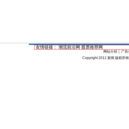
友情链接：
潮流前沿网
股票推荐网
网站介绍
│
广告
Copyright 2012
新闻
版权所有